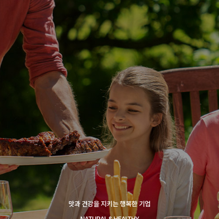
맛과 건강을 지키는 행복한 기업
NATURAL & HEALTHY