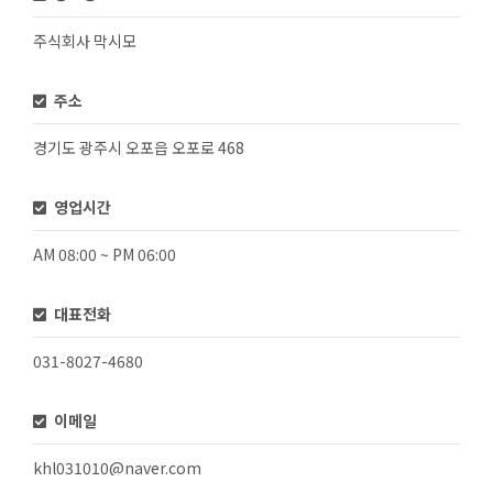
주식회사 막시모
주소
경기도 광주시 오포읍 오포로 468
영업시간
AM 08:00 ~ PM 06:00
대표전화
031-8027-4680
이메일
khl031010@naver.com