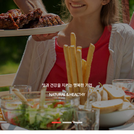
맛과 건강을 지키는 행복한 기업
NATURAL & HEALTHY