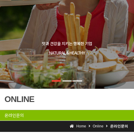
맛과 건강을 지키는 행복한 기업
NATURAL & HEALTHY
ONLINE
온라인문의
Home
Online
온라인문의