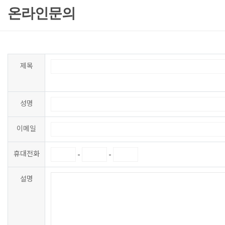
온라인문의
제목
성명
이메일
휴대전화
-
-
설명