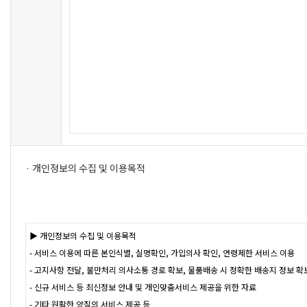
· 개인정보의 수집 및 이용목적