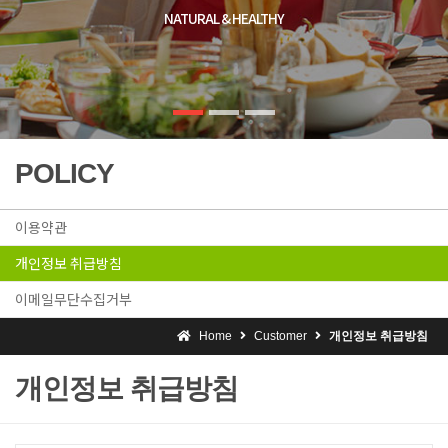
NATURAL & HEALTHY
POLICY
이용약관
개인정보 취급방침
이메일무단수집거부
Home
Customer
개인정보 취급방침
개인정보 취급방침