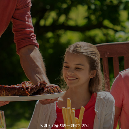
맛과 건강을 지키는 행복한 기업