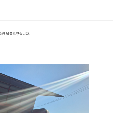
소금 납품드렸습니다.