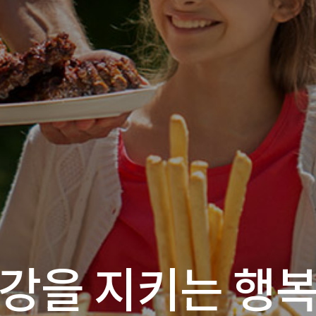
신뢰로 함께 성장