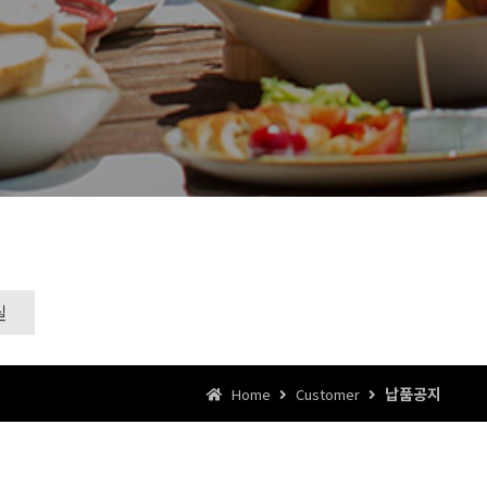
실
납품공지
Home
Customer