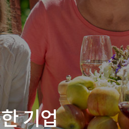
하는 기업