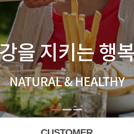
신뢰로 함께 성장
CUSTOMER