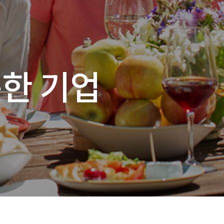
하는 기업